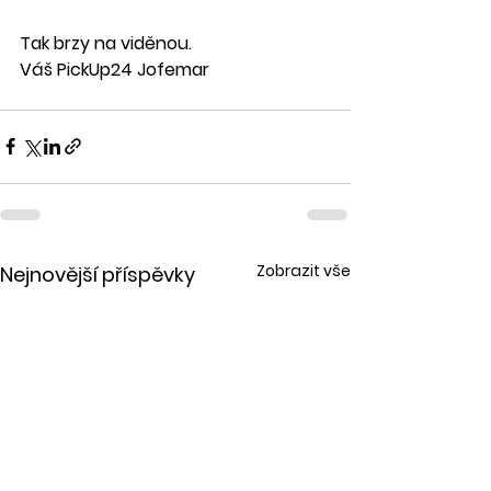
Tak brzy na viděnou.
Váš PickUp24 Jofemar
Zobrazit vše
Nejnovější příspěvky